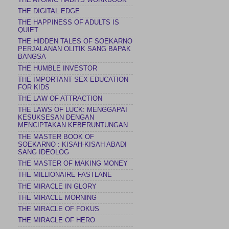
THE DIGITAL EDGE
THE HAPPINESS OF ADULTS IS
QUIET
THE HIDDEN TALES OF SOEKARNO
PERJALANAN OLITIK SANG BAPAK
BANGSA
THE HUMBLE INVESTOR
THE IMPORTANT SEX EDUCATION
FOR KIDS
THE LAW OF ATTRACTION
THE LAWS OF LUCK: MENGGAPAI
KESUKSESAN DENGAN
MENCIPTAKAN KEBERUNTUNGAN
THE MASTER BOOK OF
SOEKARNO : KISAH-KISAH ABADI
SANG IDEOLOG
THE MASTER OF MAKING MONEY
THE MILLIONAIRE FASTLANE
THE MIRACLE IN GLORY
THE MIRACLE MORNING
THE MIRACLE OF FOKUS
THE MIRACLE OF HERO