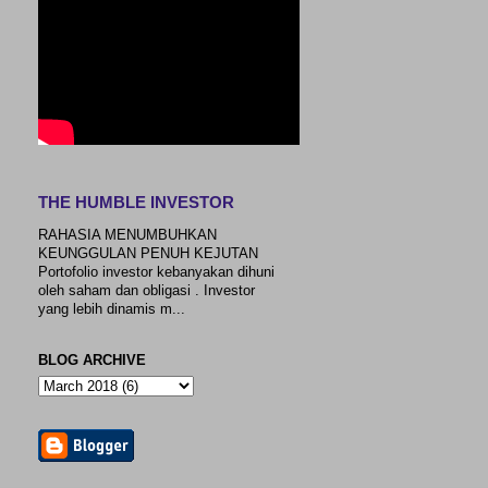
THE HUMBLE INVESTOR
RAHASIA MENUMBUHKAN
KEUNGGULAN PENUH KEJUTAN
Portofolio investor kebanyakan dihuni
oleh saham dan obligasi . Investor
yang lebih dinamis m...
BLOG ARCHIVE