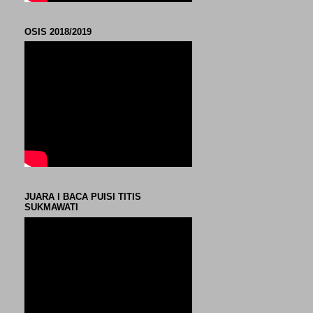
OSIS 2018/2019
JUARA I BACA PUISI TITIS
SUKMAWATI