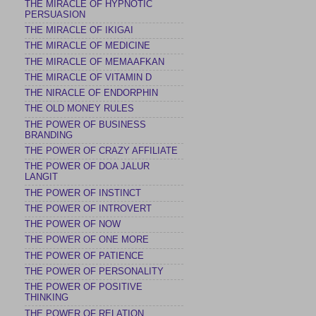
THE MIRACLE OF HYPNOTIC
PERSUASION
THE MIRACLE OF IKIGAI
THE MIRACLE OF MEDICINE
THE MIRACLE OF MEMAAFKAN
THE MIRACLE OF VITAMIN D
THE NIRACLE OF ENDORPHIN
THE OLD MONEY RULES
THE POWER OF BUSINESS
BRANDING
THE POWER OF CRAZY AFFILIATE
THE POWER OF DOA JALUR
LANGIT
THE POWER OF INSTINCT
THE POWER OF INTROVERT
THE POWER OF NOW
THE POWER OF ONE MORE
THE POWER OF PATIENCE
THE POWER OF PERSONALITY
THE POWER OF POSITIVE
THINKING
THE POWER OF RELATION