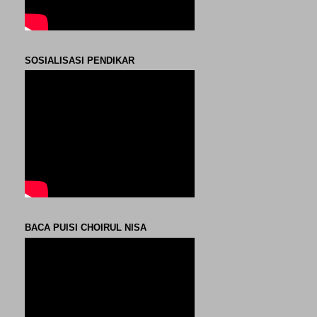
SOSIALISASI PENDIKAR
BACA PUISI CHOIRUL NISA