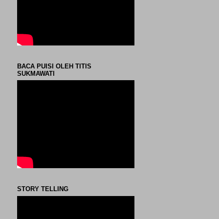
BACA PUISI OLEH TITIS
SUKMAWATI
STORY TELLING