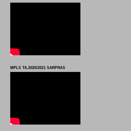
MPLS TA.2020/2021 SARPRAS