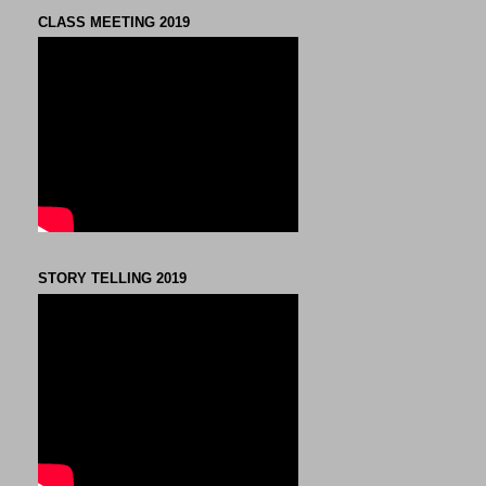
CLASS MEETING 2019
STORY TELLING 2019