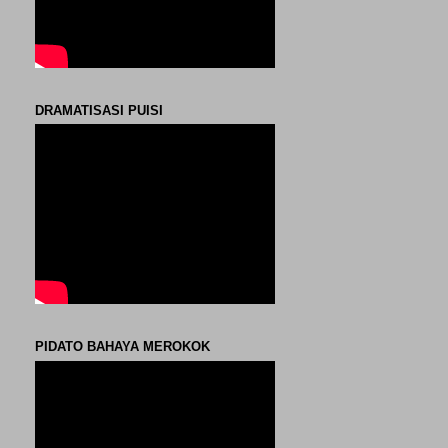
DRAMATISASI PUISI
PIDATO BAHAYA MEROKOK