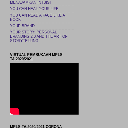
MENAJAMKAN INTUISI
YOU CAN HEAL YOUR LIFE
YOU CAN READ A FACE LIKE A
BOOK
YOUR BRAND
YOUR STORY: PERSONAL
BRANDING 2.0 AND THE ART OF
STORYTELLING
VIRTUAL PEMBUKAAN MPLS
TA.2020/2021
MPLS TA.2020/2021 CORONA