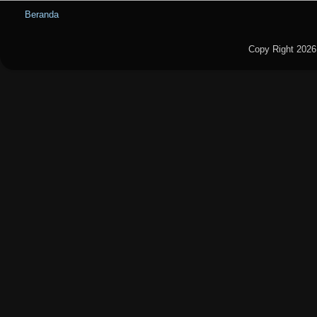
Beranda
Copy Right 2026