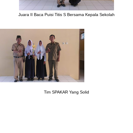
Juara II Baca Puisi Titis S Bersama Kepala Sekolah
Tim SPAKAR Yang Solid