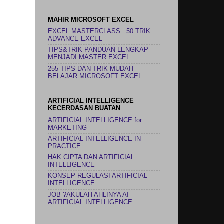
MAHIR MICROSOFT EXCEL
EXCEL MASTERCLASS : 50 TRIK
ADVANCE EXCEL
TIPS&TRIK PANDUAN LENGKAP
MENJADI MASTER EXCEL
255 TIPS DAN TRIK MUDAH
BELAJAR MICROSOFT EXCEL
ARTIFICIAL INTELLIGENCE
KECERDASAN BUATAN
ARTIFICIAL INTELLIGENCE for
MARKETING
ARTIFICIAL INTELLIGENCE IN
PRACTICE
HAK CIPTA DAN ARTIFICIAL
INTELLIGENCE
KONSEP REGULASI ARTIFICIAL
INTELLIGENCE
JOB ?AKULAH AHLINYA AI
ARTIFICIAL INTELLIGENCE