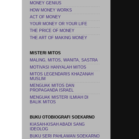
MONEY GENIUS
HOW MONEY WORKS
ACT OF MONEY
YOUR MONEY OR YOUR LIFE
THE PRICE OF MONEY
THE ART OF MAKING MONEY
MISTERI MITOS
MALING, MITOS, WANITA, SASTRA
MOTIVASI HANYALAH MITOS
MITOS LEGENDARIS KHAZANAH
MUSLIM
MENGUAK MITOS DAN
PROPAGANDA ISRAEL
MENGUAK MISTERI ILMIAH DI
BALIK MITOS
BUKU OTOBIOGRAFI SOEKARNO
KIASAH-KISAH ABADI SANG
IDEOLOG
BUKU SERI PAHLAWAN SOEKARNO