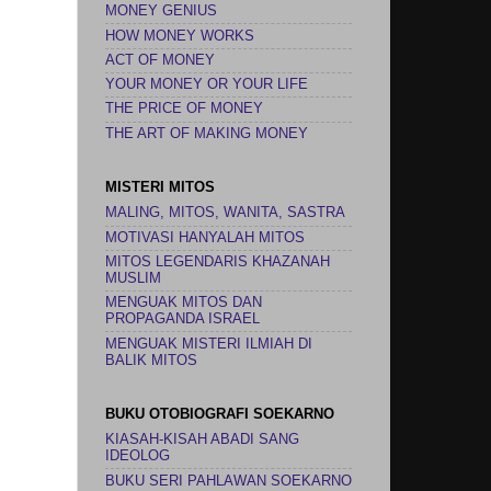
MONEY GENIUS
HOW MONEY WORKS
ACT OF MONEY
YOUR MONEY OR YOUR LIFE
THE PRICE OF MONEY
THE ART OF MAKING MONEY
MISTERI MITOS
MALING, MITOS, WANITA, SASTRA
MOTIVASI HANYALAH MITOS
MITOS LEGENDARIS KHAZANAH
MUSLIM
MENGUAK MITOS DAN
PROPAGANDA ISRAEL
MENGUAK MISTERI ILMIAH DI
BALIK MITOS
BUKU OTOBIOGRAFI SOEKARNO
KIASAH-KISAH ABADI SANG
IDEOLOG
BUKU SERI PAHLAWAN SOEKARNO