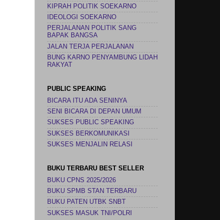
KIPRAH POLITIK SOEKARNO
IDEOLOGI SOEKARNO
PERJALANAN POLITIK SANG
BAPAK BANGSA
JALAN TERJA PERJALANAN
BUNG KARNO PENYAMBUNG LIDAH
RAKYAT
PUBLIC SPEAKING
BICARA ITU ADA SENINYA
SENI BICARA DI DEPAN UMUM
SUKSES PUBLIC SPEAKING
SUKSES BERKOMUNIKASI
SUKSES MENJALIN RELASI
BUKU TERBARU BEST SELLER
BUKU CPNS 2025/2026
BUKU SPMB STAN TERBARU
BUKU PATEN UTBK SNBT
SUKSES MASUK TNI/POLRI