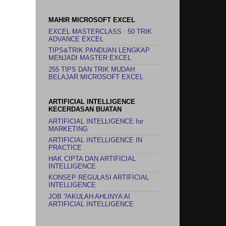
MAHIR MICROSOFT EXCEL
EXCEL MASTERCLASS : 50 TRIK
ADVANCE EXCEL
TIPS&TRIK PANDUAN LENGKAP
MENJADI MASTER EXCEL
255 TIPS DAN TRIK MUDAH
BELAJAR MICROSOFT EXCEL
ARTIFICIAL INTELLIGENCE
KECERDASAN BUATAN
ARTIFICIAL INTELLIGENCE for
MARKETING
ARTIFICIAL INTELLIGENCE IN
PRACTICE
HAK CIPTA DAN ARTIFICIAL
INTELLIGENCE
KONSEP REGULASI ARTIFICIAL
INTELLIGENCE
JOB ?AKULAH AHLINYA AI
ARTIFICIAL INTELLIGENCE