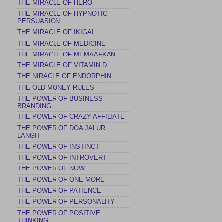
THE MIRACLE OF HERO
THE MIRACLE OF HYPNOTIC
PERSUASION
THE MIRACLE OF IKIGAI
THE MIRACLE OF MEDICINE
THE MIRACLE OF MEMAAFKAN
THE MIRACLE OF VITAMIN D
THE NIRACLE OF ENDORPHIN
THE OLD MONEY RULES
THE POWER OF BUSINESS
BRANDING
THE POWER OF CRAZY AFFILIATE
THE POWER OF DOA JALUR
LANGIT
THE POWER OF INSTINCT
THE POWER OF INTROVERT
THE POWER OF NOW
THE POWER OF ONE MORE
THE POWER OF PATIENCE
THE POWER OF PERSONALITY
THE POWER OF POSITIVE
THINKING