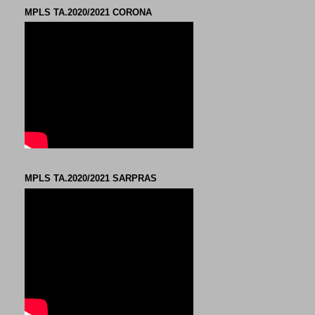
MPLS TA.2020/2021 CORONA
MPLS TA.2020/2021 SARPRAS