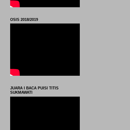
OSIS 2018/2019
JUARA I BACA PUISI TITIS
SUKMAWATI