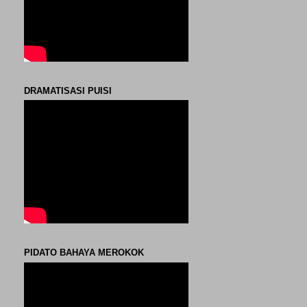
DRAMATISASI PUISI
PIDATO BAHAYA MEROKOK