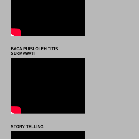
BACA PUISI OLEH TITIS
SUKMAWATI
STORY TELLING