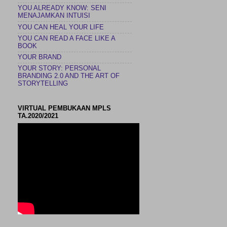
YOU ALREADY KNOW: SENI
MENAJAMKAN INTUISI
YOU CAN HEAL YOUR LIFE
YOU CAN READ A FACE LIKE A
BOOK
YOUR BRAND
YOUR STORY: PERSONAL
BRANDING 2.0 AND THE ART OF
STORYTELLING
VIRTUAL PEMBUKAAN MPLS
TA.2020/2021