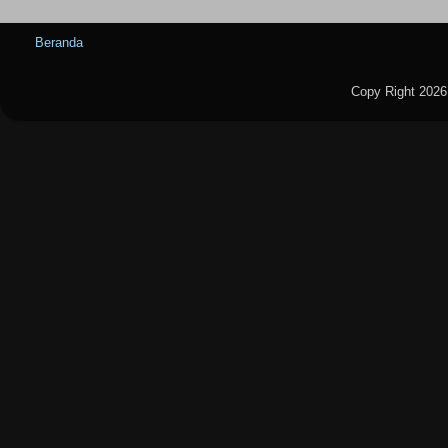
Beranda
Copy Right 2026