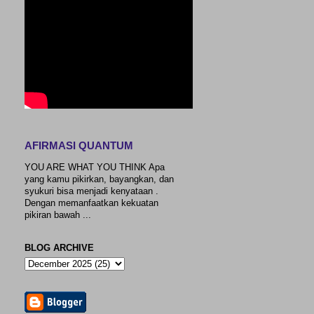
AFIRMASI QUANTUM
YOU ARE WHAT YOU THINK Apa
yang kamu pikirkan, bayangkan, dan
syukuri bisa menjadi kenyataan .
Dengan memanfaatkan kekuatan
pikiran bawah ...
BLOG ARCHIVE