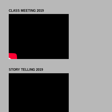
CLASS MEETING 2019
STORY TELLING 2019