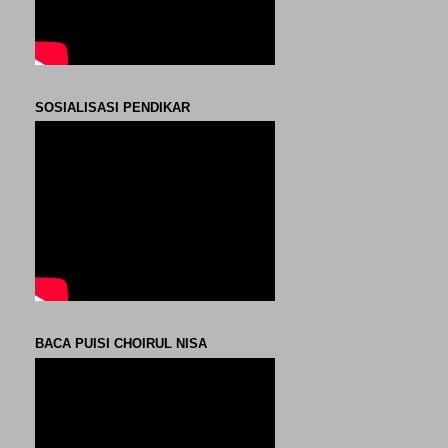
SOSIALISASI PENDIKAR
BACA PUISI CHOIRUL NISA