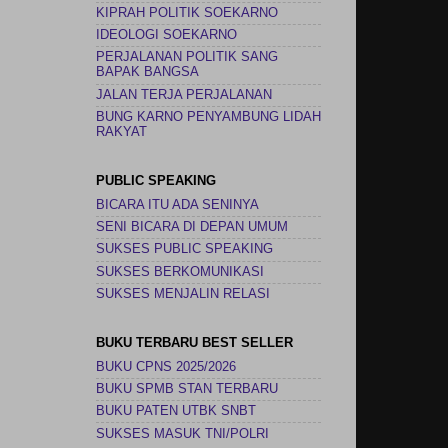
KIPRAH POLITIK SOEKARNO
IDEOLOGI SOEKARNO
PERJALANAN POLITIK SANG
BAPAK BANGSA
JALAN TERJA PERJALANAN
BUNG KARNO PENYAMBUNG LIDAH
RAKYAT
PUBLIC SPEAKING
BICARA ITU ADA SENINYA
SENI BICARA DI DEPAN UMUM
SUKSES PUBLIC SPEAKING
SUKSES BERKOMUNIKASI
SUKSES MENJALIN RELASI
BUKU TERBARU BEST SELLER
BUKU CPNS 2025/2026
BUKU SPMB STAN TERBARU
BUKU PATEN UTBK SNBT
SUKSES MASUK TNI/POLRI