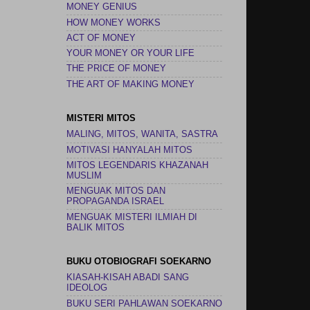
MONEY GENIUS
HOW MONEY WORKS
ACT OF MONEY
YOUR MONEY OR YOUR LIFE
THE PRICE OF MONEY
THE ART OF MAKING MONEY
MISTERI MITOS
MALING, MITOS, WANITA, SASTRA
MOTIVASI HANYALAH MITOS
MITOS LEGENDARIS KHAZANAH
MUSLIM
MENGUAK MITOS DAN
PROPAGANDA ISRAEL
MENGUAK MISTERI ILMIAH DI
BALIK MITOS
BUKU OTOBIOGRAFI SOEKARNO
KIASAH-KISAH ABADI SANG
IDEOLOG
BUKU SERI PAHLAWAN SOEKARNO