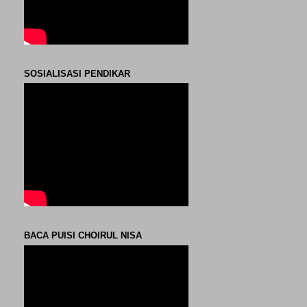
SOSIALISASI PENDIKAR
BACA PUISI CHOIRUL NISA