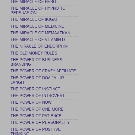
THE MIRACLE OF HERO
THE MIRACLE OF HYPNOTIC
PERSUASION
THE MIRACLE OF IKIGAI
THE MIRACLE OF MEDICINE
THE MIRACLE OF MEMAAFKAN
THE MIRACLE OF VITAMIN D
THE NIRACLE OF ENDORPHIN
THE OLD MONEY RULES
THE POWER OF BUSINESS
BRANDING
THE POWER OF CRAZY AFFILIATE
THE POWER OF DOA JALUR
LANGIT
THE POWER OF INSTINCT
THE POWER OF INTROVERT
THE POWER OF NOW
THE POWER OF ONE MORE
THE POWER OF PATIENCE
THE POWER OF PERSONALITY
THE POWER OF POSITIVE
THINKING