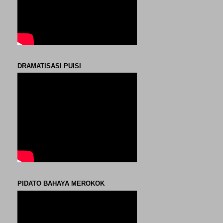
DRAMATISASI PUISI
PIDATO BAHAYA MEROKOK