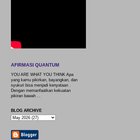
AFIRMASI QUANTUM
YOU ARE WHAT YOU THINK Apa
yang kamu pikirkan, bayangkan, dan
syukuri bisa menjadi kenyataan .
Dengan memanfaatkan kekuatan
pikiran bawah ...
BLOG ARCHIVE