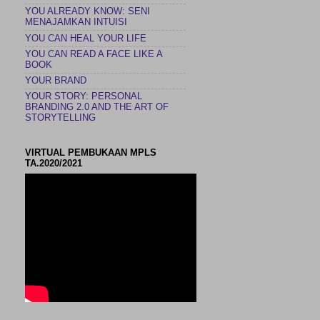
YOU ALREADY KNOW: SENI
MENAJAMKAN INTUISI
YOU CAN HEAL YOUR LIFE
YOU CAN READ A FACE LIKE A
BOOK
YOUR BRAND
YOUR STORY: PERSONAL
BRANDING 2.0 AND THE ART OF
STORYTELLING
VIRTUAL PEMBUKAAN MPLS
TA.2020/2021