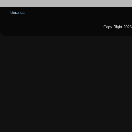
Beranda
Copy Right 2026