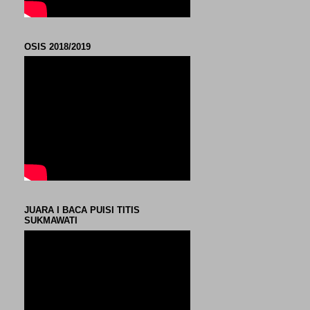
OSIS 2018/2019
JUARA I BACA PUISI TITIS
SUKMAWATI