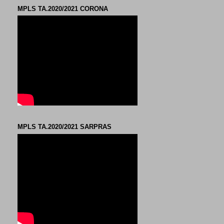
MPLS TA.2020/2021 CORONA
MPLS TA.2020/2021 SARPRAS