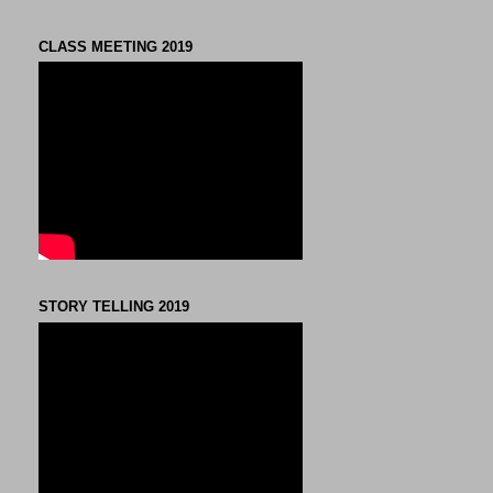
CLASS MEETING 2019
STORY TELLING 2019