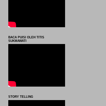
BACA PUISI OLEH TITIS
SUKMAWATI
STORY TELLING