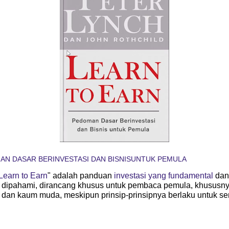
AN DASAR BERINVESTASI DAN BISNISUNTUK PEMULA
Learn to Earn
" adalah panduan
investasi yang fundamental
dan
dipahami, dirancang khusus untuk pembaca pemula, khususn
 dan kaum muda, meskipun prinsip-prinsipnya berlaku untuk s