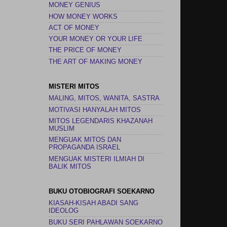
MONEY GENIUS
HOW MONEY WORKS
ACT OF MONEY
YOUR MONEY OR YOUR LIFE
THE PRICE OF MONEY
THE ART OF MAKING MONEY
MISTERI MITOS
MALING, MITOS, WANITA, SASTRA
MOTIVASI HANYALAH MITOS
MITOS LEGENDARIS KHAZANAH
MUSLIM
MENGUAK MITOS DAN
PROPAGANDA ISRAEL
MENGUAK MISTERI ILMIAH DI
BALIK MITOS
BUKU OTOBIOGRAFI SOEKARNO
KIASAH-KISAH ABADI SANG
IDEOLOG
BUKU SERI PAHLAWAN SOEKARNO