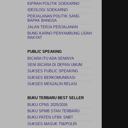
KIPRAH POLITIK SOEKARNO
IDEOLOGI SOEKARNO
PERJALANAN POLITIK SANG
BAPAK BANGSA
JALAN TERJA PERJALANAN
BUNG KARNO PENYAMBUNG LIDAH
RAKYAT
PUBLIC SPEAKING
BICARA ITU ADA SENINYA
SENI BICARA DI DEPAN UMUM
SUKSES PUBLIC SPEAKING
SUKSES BERKOMUNIKASI
SUKSES MENJALIN RELASI
BUKU TERBARU BEST SELLER
BUKU CPNS 2025/2026
BUKU SPMB STAN TERBARU
BUKU PATEN UTBK SNBT
SUKSES MASUK TNI/POLRI